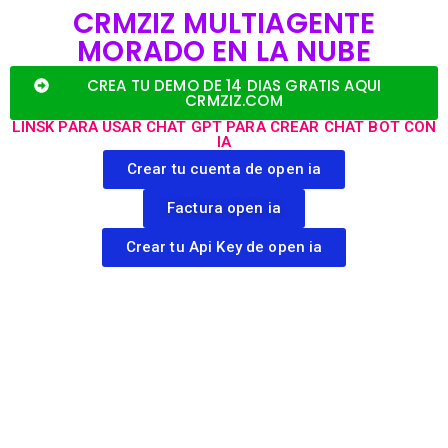
CRMZIZ MULTIAGENTE
MORADO EN LA NUBE
CREA TU DEMO DE 14 DIAS GRATIS AQUI
CRMZIZ.COM
LINSK PARA USAR CHAT GPT PARA CREAR CHAT BOT CON
IA
Crear tu cuenta de open ia
Factura open ia
Crear tu Api Key de open ia