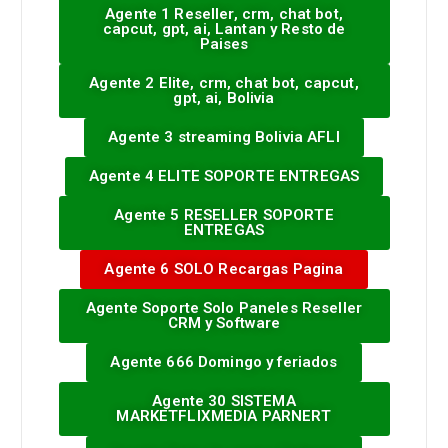
Agente 1 Reseller, crm, chat bot,
capcut, gpt, ai, Lantan y Resto de
Paises
Agente 2 Elite, crm, chat bot, capcut,
gpt, ai, Bolivia
Agente 3 streaming Bolivia AFLI
Agente 4 ELITE SOPORTE ENTREGAS
Agente 5 RESELLER SOPORTE
ENTREGAS
Agente 6 SOLO Recargas Pagina
Agente Soporte Solo Paneles Reseller
CRM y Software
Agente 666 Domingo y feriados
Agente 30 SISTEMA
MARKETFLIXMEDIA PARNERT