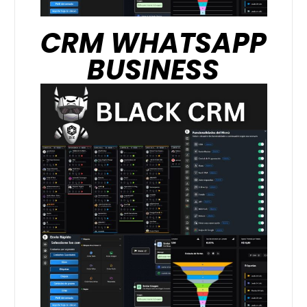
CRM WHATSAPP
BUSINESS