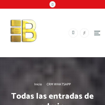
ELITE 3B AFILIADOS
Inicio
CRM WHATSAPP
Todas las entradas de