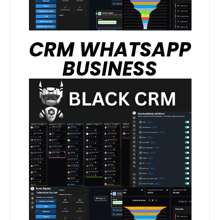
CRM WHATSAPP
BUSINESS