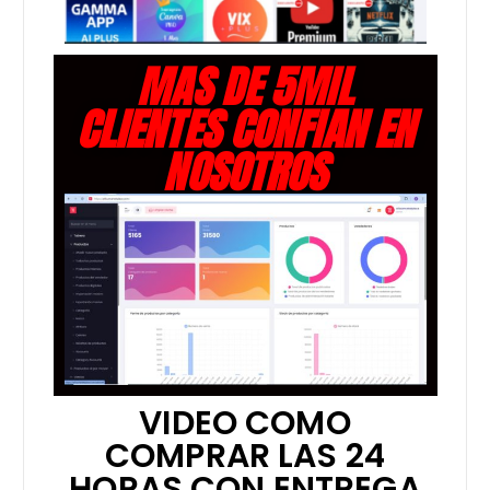
MAS DE 5MIL
CLIENTES CONFIAN EN
NOSOTROS
VIDEO COMO
COMPRAR LAS 24
HORAS CON ENTREGA