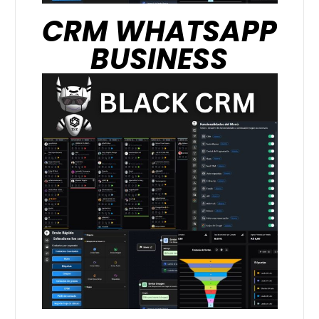
CRM WHATSAPP
BUSINESS