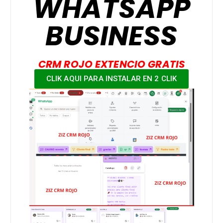
WHATSAPP
BUSINESS
CRM ROJO EXTENCIO GRATIS
CLIK AQUI PARA INSTALAR EN 2 CLIK