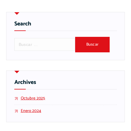
Search
Archives
Octubre 2025
Enero 2024