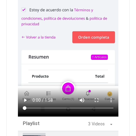
Playlist
3 Videos