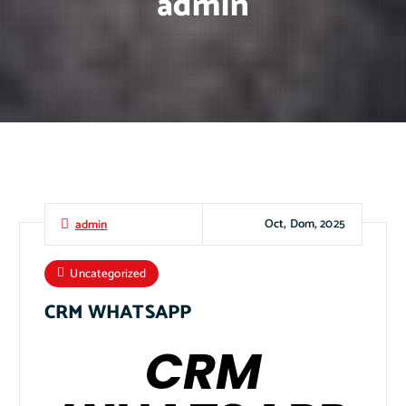
admin
Oct, Dom, 2025
admin
Uncategorized
CRM WHATSAPP
CRM