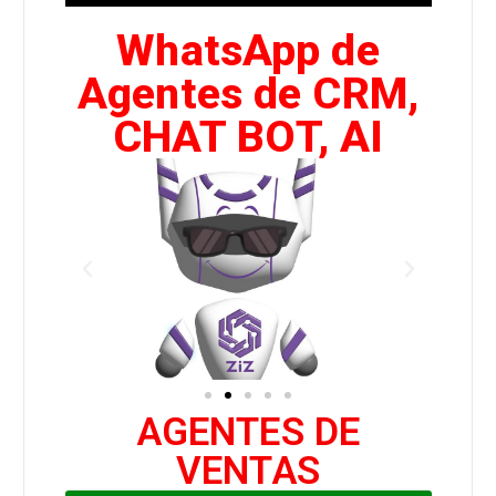
WhatsApp de
Agentes de CRM,
CHAT BOT, AI
AGENTES DE
VENTAS