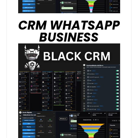
CRM WHATSAPP
BUSINESS