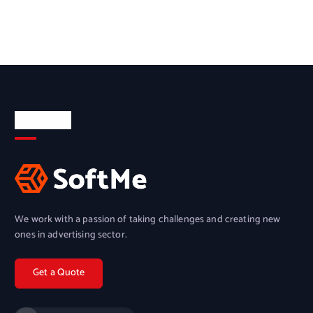
About Us
We work with a passion of taking challenges and creating new
ones in advertising sector.