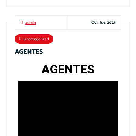
Oct, Jue, 2025
admin
Uncategorized
AGENTES
AGENTES