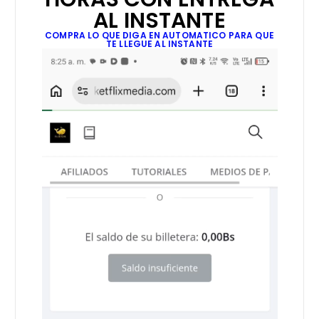
AL INSTANTE
COMPRA LO QUE DIGA EN AUTOMATICO PARA QUE
TE LLEGUE AL INSTANTE