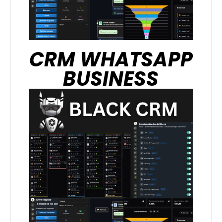
CRM WHATSAPP
BUSINESS